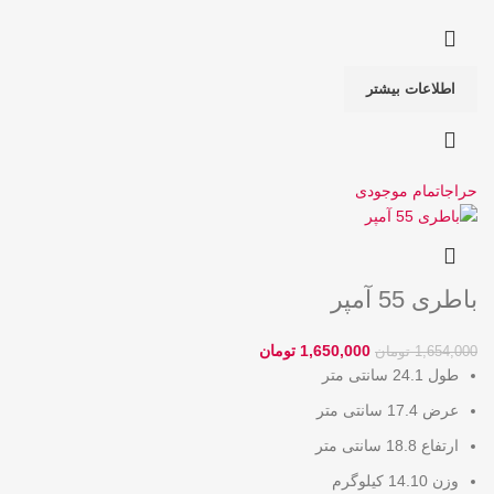
اطلاعات بیشتر
حراج
اتمام موجودی
باطری 55 آمپر
1,650,000
تومان
1,654,000
تومان
طول 24.1 سانتی متر
عرض 17.4 سانتی متر
ارتفاع 18.8 سانتی متر
وزن 14.10 کیلوگرم