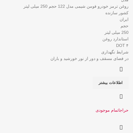
روغن ترمز خودرو فومن شیمی مدل 122 حجم 250 میلی‌ لیتر
کشور سازنده
ایران
حجم
250 میلی‌ لیتر
استاندارد روغن
DOT ۴
شرایط نگهداری
در فضای مسقف و دور از نور خورشید و باران
اطلاعات بیشتر
حراج
اتمام موجودی