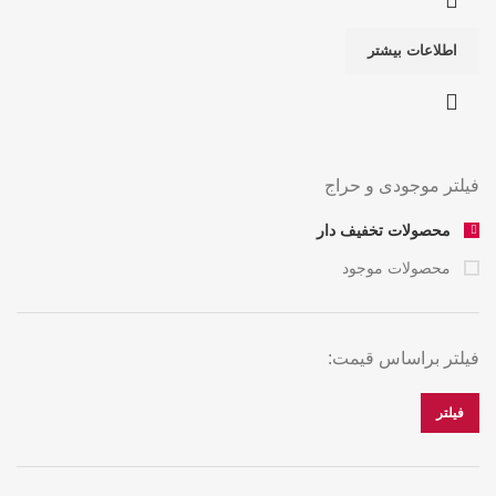
اطلاعات بیشتر
فیلتر موجودی و حراج
محصولات تخفیف دار
محصولات موجود
فیلتر براساس قیمت:
فیلتر