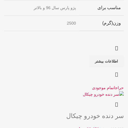
مناسب برای
پژو پارس سال 96 و بالاتر
وزن(گرم)
2500
اطلاعات بیشتر
حراج
اتمام موجودی
سر دنده خودرو چیکال