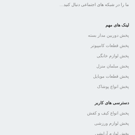
ما را در شبکه های اجتماعی دنبال کنید…
لینک های مهم
پخش دوربین مدار بسته
پخش قطعات کامپیوتر
پخش لوازم خانگی
پخش مبلمان منزل
پخش قطعات موبایل
پخش انواع پوشاک
دسترسی های کاربر
پخش انواع کیف و کفش
پخش لوازم ورزشی
پخش لوازم آرایشی