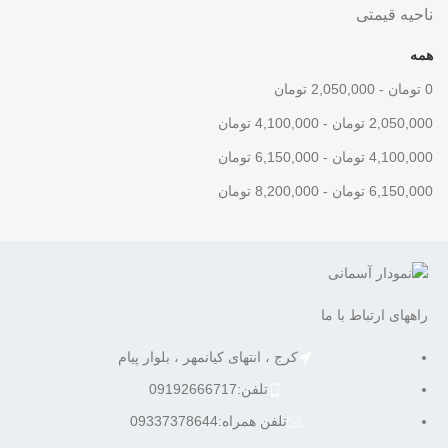
ناحیه قیمتی
همه
0
تومان
-
2,050,000
تومان
2,050,000
تومان
-
4,100,000
تومان
4,100,000
تومان
-
6,150,000
تومان
6,150,000
تومان
-
8,200,000
تومان
راههای ارتباط با ما
کرج ، انتهای کیانمهر ، بلوار پیام
تلفن:09192666717
تلفن همراه:09337378644