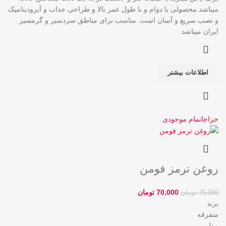
میباشد.محصولی با دوام و با طول عمر بالا و طراحی جذاب و آیرودینامیک
و نصب سریع و آسان است. مناسب برای مناطق سردسیر و گرمسیر
ایران میباشد.
اطلاعات بیشتر
حراج
اتمام موجودی
روغن ترمز فومن
70,000
تومان
75,000
تومان
برند
متفرقه
مدل