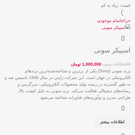
قیمت: زیاد به کم
حراج
اتمام موجودی
اسپیکر سونی
1,000,000
تومان
1,200,000
تومان
برند سونی (Sony) یکی از برترین و شناخته‌شده‌ترین برندهای
الکترونیکی در جهان است. این شرکت ژاپنی در سال 1946 تاسیس شد و
به طور گسترده در زمینه تولید محصولات الکترونیکی، سرگرمی و
رسانه‌های دیجیتالی فعالیت می‌کند. برند سونی به دلیل کیفیت بالا،
طراحی مدرن و نوآوری‌های فناورانه شناخته می‌شود
اطلاعات بیشتر