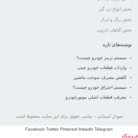
پخش انواع دزد گیر
پخش رنگ و ابزار
پخش گیاهان دارویی
نوشته‌های تازه
سیستم ترمز خودرو چیست؟
واردات قطعات خودرو چینی
کاهش مصرف سوخت ماشین
سیستم احتراق خودرو چیست؟
معرفی قطعات اصلی موتورخودرو
نمودار آسمانی
– تمامی حقوق برای این سایت محفوظ است.
Facebook
Twitter
Pinterest
linkedin
Telegram
فروشگاه