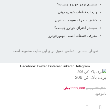
سیستم ترمز خودرو چیست؟
واردات قطعات خودرو چینی
کاهش مصرف سوخت ماشین
سیستم احتراق خودرو چیست؟
معرفی قطعات اصلی موتورخودرو
نمودار آسمانی
– تمامی حقوق برای این سایت محفوظ است.
Facebook
Twitter
Pinterest
linkedin
Telegram
برف پاک کن 206
332,000
تومان
340,000
تومان
ناموجود