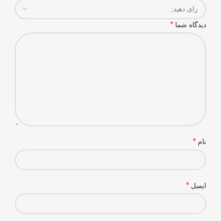
*
دیدگاه شما
*
نام
*
ایمیل