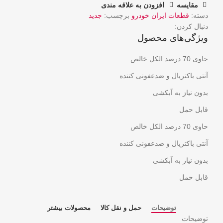
مقایسه
افزودن به علاقه مندی
دسته:
قطعات ایران خودرو
برچسب:
جدید
دنبال کردن:
ویژگی‌های محصول
حاوی 70 درصد الکل خالص
آنتی باکتریال و ضدعفونی کننده
بدون نیاز به آبکشی
قابل حمل
حاوی 70 درصد الکل خالص
آنتی باکتریال و ضدعفونی کننده
بدون نیاز به آبکشی
قابل حمل
توضیحات
حمل و نقل کالا
محصولات بیشتر
توضیحات