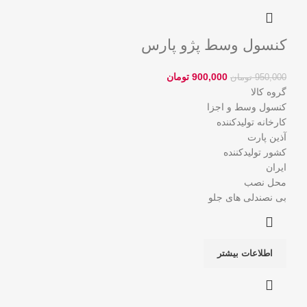
کنسول وسط پژو پارس
900,000
تومان
950,000
تومان
گروه کالا
کنسول وسط و اجزا
کارخانه تولیدکننده
آذین پارت
کشور تولیدکننده
ایران
محل نصب
بی نصندلی های جلو
اطلاعات بیشتر