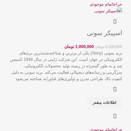
حراج
اتمام موجودی
اسپیکر سونی
1,000,000
تومان
1,200,000
تومان
برند سونی (Sony) یکی از برترین و شناخته‌شده‌ترین برندهای
الکترونیکی در جهان است. این شرکت ژاپنی در سال 1946 تاسیس
شد و به طور گسترده در زمینه تولید محصولات الکترونیکی،
سرگرمی و رسانه‌های دیجیتالی فعالیت می‌کند. برند سونی به دلیل
کیفیت بالا، طراحی مدرن و نوآوری‌های فناورانه شناخته می‌شود
اطلاعات بیشتر
حراج
اتمام موجودی