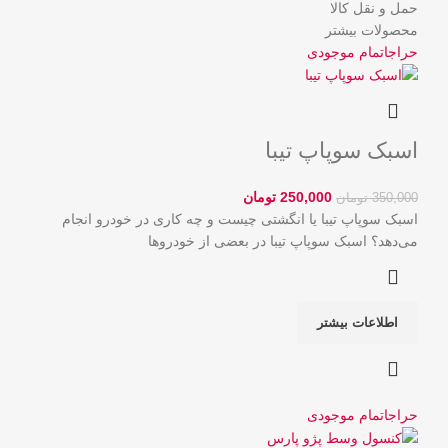
حمل و نقل کالا
محصولات بیشتر
حراج
اتمام موجودی
اسبک سوپاپ تیبا
250,000
تومان
350,000
تومان
اسبک سوپاپ تیبا یا انگشتی چیست و چه کاری در خودرو انجام
می‌دهد؟ اسبک سوپاپ تیبا در بعضی از خودروها
اطلاعات بیشتر
حراج
اتمام موجودی