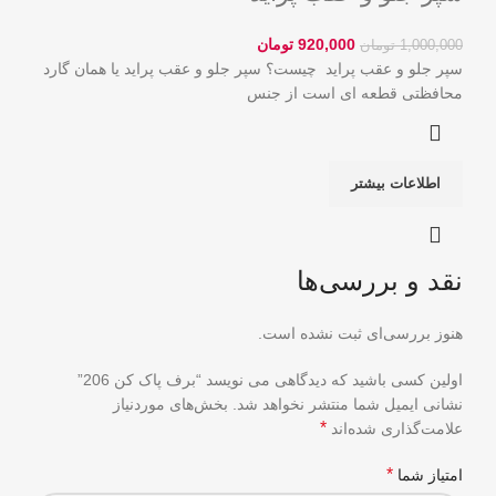
920,000
تومان
1,000,000
تومان
سپر جلو و عقب پراید چیست؟ سپر جلو و عقب پراید یا همان گارد
محافظتی قطعه ای است از جنس
اطلاعات بیشتر
نقد و بررسی‌ها
هنوز بررسی‌ای ثبت نشده است.
اولین کسی باشید که دیدگاهی می نویسد “برف پاک کن 206”
نشانی ایمیل شما منتشر نخواهد شد.
بخش‌های موردنیاز
*
علامت‌گذاری شده‌اند
*
امتیاز شما