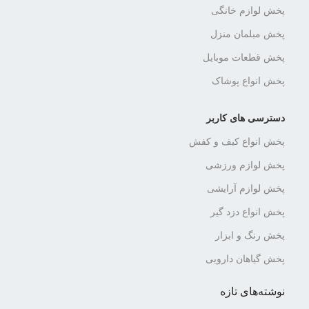
پخش لوازم خانگی
پخش مبلمان منزل
پخش قطعات موبایل
پخش انواع پوشاک
دسترسی های کاربر
پخش انواع کیف و کفش
پخش لوازم ورزشی
پخش لوازم آرایشی
پخش انواع دزد گیر
پخش رنگ و ابزار
پخش گیاهان دارویی
نوشته‌های تازه