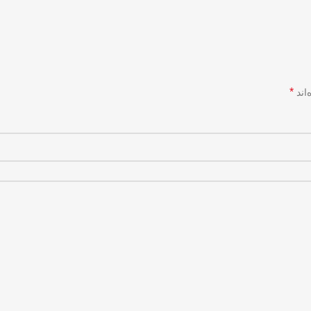
*
اند