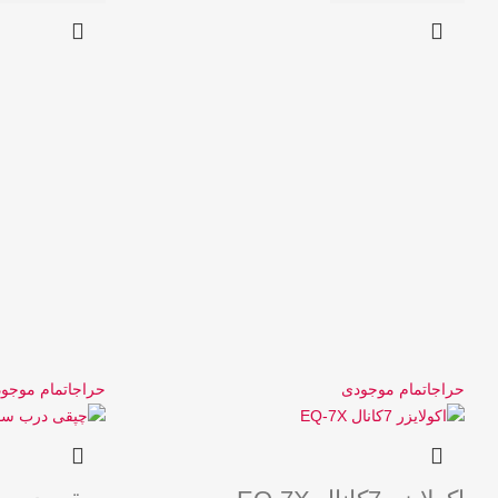
حراج
اتمام موجودی
حراج
اتمام موجو