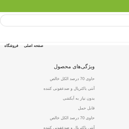
صفحه اصلی
فروشگاه
ویژگی‌های محصول
حاوی 70 درصد الکل خالص
آنتی باکتریال و ضدعفونی کننده
بدون نیاز به آبکشی
قابل حمل
حاوی 70 درصد الکل خالص
آنتی باکتریال و ضدعفونی کننده