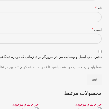
*
نام
*
ایمیل
ذخیره نام، ایمیل و وبسایت من در مرورگر برای زمانی که دوباره دیدگاهی
شما باید وارد حساب خود شده باشید تا قادر به اضافه کردن تصاویر در نظ
محصولات مرتبط
حراج
اتمام موجودی
حراج
اتمام موجودی