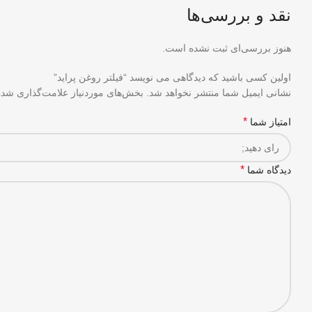
نقد و بررسی‌ها
هنوز بررسی‌ای ثبت نشده است.
اولین کسی باشید که دیدگاهی می نویسد “فیلتر روغن پراید”
نشانی ایمیل شما منتشر نخواهد شد.
بخش‌های موردنیاز علامت‌گذاری شده‌
*
امتیاز شما
*
دیدگاه شما