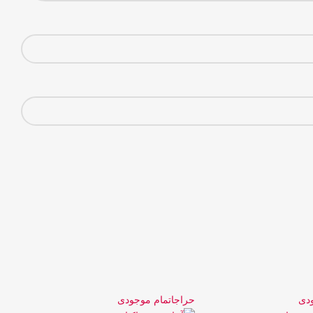
ودی
حراج
اتمام موجودی