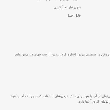
بدون نیاز به آبکشی
قابل حمل
یت روغن در سیستم موتور اشاره کرد. روغن از سه جهت در موتورهای
وان از آب یا هوا برای خنک کردن‌شان استفاده کرد. چرا که آب یا هوا
مان کاری آن‌ها دارد.