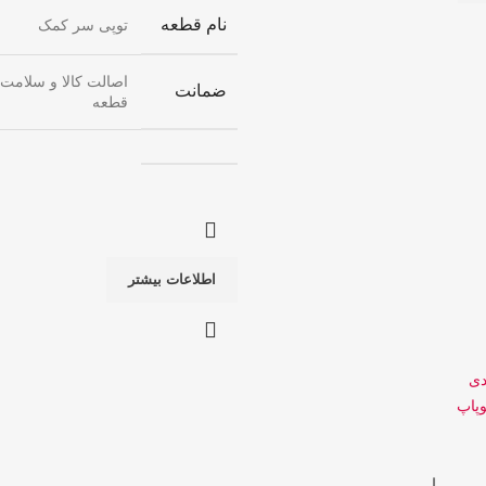
نام قطعه
توپی سر کمک
اصالت کالا و سلامت
ضمانت
قطعه
اطلاعات بیشتر
دی