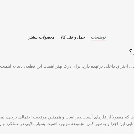
توضیحات
حمل و نقل کالا
محصولات بیشتر
؟
ی احتراق داخلی برعهده دارد. برای درک بهتر اهمیت این قطعه، باید به اهم
ها که معمولا از فلز‌های آسیب‌پذیر است و همچنین موقعیت احتمالی برخی، نمی‌ت
این اجزا و به‌طور کلی مجموعه موتور، اهمیت بسیار بالایی در عملکرد و راند