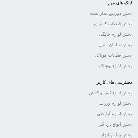
لینک های مهم
پخش دوربین مدار بسته
پخش قطعات کامپیوتر
پخش لوازم خانگی
پخش مبلمان منزل
پخش قطعات موبایل
پخش انواع پوشاک
دسترسی های کاربر
پخش انواع کیف و کفش
پخش لوازم ورزشی
پخش لوازم آرایشی
پخش انواع دزد گیر
پخش رنگ و ابزار