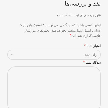
نقد و بررسی‌ها
هنوز بررسی‌ای ثبت نشده است.
اولین کسی باشید که دیدگاهی می نویسد “لاستیک بارز پژو”
نشانی ایمیل شما منتشر نخواهد شد.
بخش‌های موردنیاز
*
علامت‌گذاری شده‌اند
*
امتیاز شما
*
دیدگاه شما