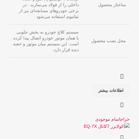
ساختار محصول
داخلی را از فولاد ‌می‌سازند . در
برخی خودروهای مسابقه‌ای نیز از
تیتانیوم استفاده می‌شود .
سیستم کلاچ خودرو به بخش جلویی
یا همان موتور خودرو اتصال پیدا کرده
محل نصب محصول
است. این سیستم میان موتور و جعبه
دنده قرار دارد.
اطلاعات بیشتر
حراج
اتمام موجودی