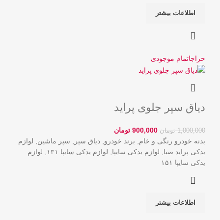
اطلاعات بیشتر
حراج
اتمام موجودی
دیاق سپر جلوی پراید
900,000
تومان
1,000,000
تومان
بدنه خودرو رنگی و خام
,
برند خودرو
,
دیاق سپر
,
سپر ماشین
,
لوازم
یدکی پراید صبا
,
لوازم یدکی سایپا
,
لوازم یدکی سایپا ۱۳۱
,
لوازم
یدکی سایپا ۱۵۱
اطلاعات بیشتر