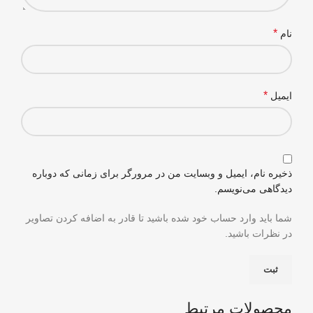
*
نام
*
ایمیل
ذخیره نام، ایمیل و وبسایت من در مرورگر برای زمانی که دوباره
دیدگاهی می‌نویسم.
شما باید وارد حساب خود شده باشید تا قادر به اضافه کردن تصاویر
در نظرات باشید.
محصولات مرتبط