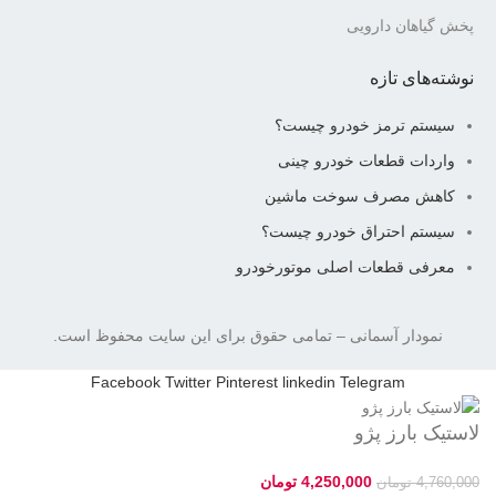
پخش گیاهان دارویی
نوشته‌های تازه
سیستم ترمز خودرو چیست؟
واردات قطعات خودرو چینی
کاهش مصرف سوخت ماشین
سیستم احتراق خودرو چیست؟
معرفی قطعات اصلی موتورخودرو
نمودار آسمانی
– تمامی حقوق برای این سایت محفوظ است.
Facebook
Twitter
Pinterest
linkedin
Telegram
لاستیک بارز پژو
4,250,000
تومان
4,760,000
تومان